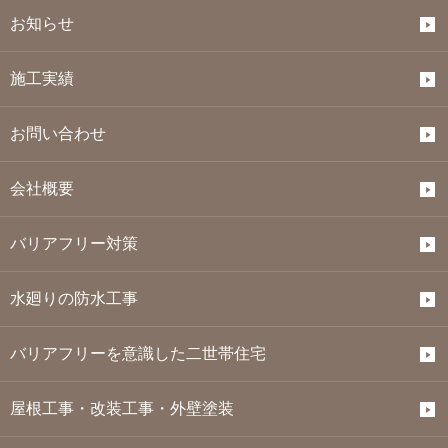
お知らせ
施工実績
お問い合わせ
会社概要
バリアフリー対策
水廻りの防水工事
バリアフリーを意識した二世帯住宅
屋根工事・改装工事・外壁塗装