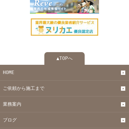
▲TOPへ
HOME
ご依頼から施工まで
業務案内
ブログ