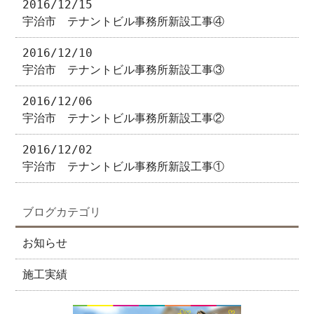
2016/12/15
宇治市 テナントビル事務所新設工事④
2016/12/10
宇治市 テナントビル事務所新設工事③
2016/12/06
宇治市 テナントビル事務所新設工事②
2016/12/02
宇治市 テナントビル事務所新設工事①
ブログカテゴリ
お知らせ
施工実績