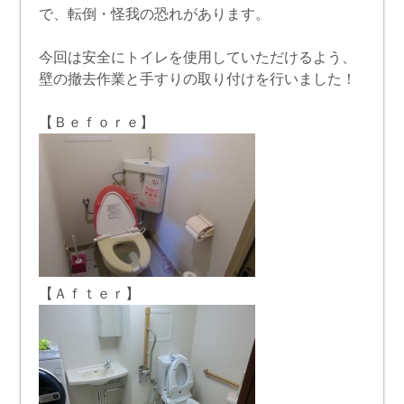
で、転倒・怪我の恐れがあります。
今回は安全にトイレを使用していただけるよう、
壁の撤去作業と手すりの取り付けを行いました！
【Ｂｅｆｏｒｅ】
【Ａｆｔｅｒ】