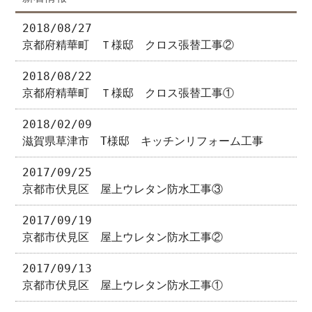
2018/08/27
京都府精華町 Ｔ様邸 クロス張替工事②
2018/08/22
京都府精華町 Ｔ様邸 クロス張替工事①
2018/02/09
滋賀県草津市 T様邸 キッチンリフォーム工事
2017/09/25
京都市伏見区 屋上ウレタン防水工事③
2017/09/19
京都市伏見区 屋上ウレタン防水工事②
2017/09/13
京都市伏見区 屋上ウレタン防水工事①