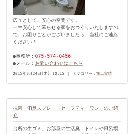
広々として、安心の空間です。
一生安心して暮らせる家をおつくりいたしますの
で、お困りごとがございましたら、当社にご連絡
ください！
●事務所：
075-574-0456
●メール：
お問い合わせはこちら
2015年9月24日(木) 10:15 ｜ カテゴリー：
施工実績
抗菌・消臭スプレー「セーフティーワン」のご紹
介
台所の生ゴミ、お部屋の生活臭、トイレや風呂場