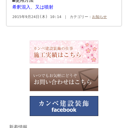
■使用方法
希釈混入、又は噴射
2015年9月24日(木) 10:14 ｜ カテゴリー：
お知らせ
新着情報