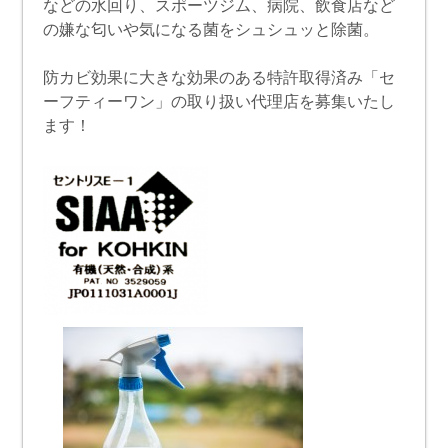
などの水回り、スポーツジム、病院、飲食店など
の嫌な匂いや気になる菌をシュシュッと除菌。
防カビ効果に大きな効果のある特許取得済み「セ
ーフティーワン」の取り扱い代理店を募集いたし
ます！