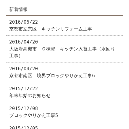
新着情報
2016/06/22
京都市左京区 キッチンリフォーム工事
2016/04/20
大阪府高槻市 Ｏ様邸 キッチン入替工事（水回り
工事）
2016/04/20
京都市南区 境界ブロックやりかえ工事6
2015/12/22
年末年始のお知らせ
2015/12/08
ブロックやりかえ工事5
2015/12/05