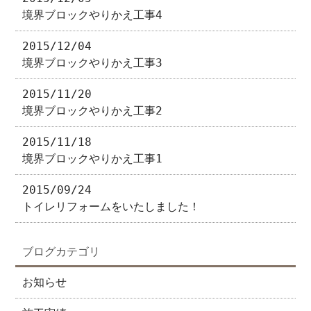
境界ブロックやりかえ工事4
2015/12/04
境界ブロックやりかえ工事3
2015/11/20
境界ブロックやりかえ工事2
2015/11/18
境界ブロックやりかえ工事1
2015/09/24
トイレリフォームをいたしました！
ブログカテゴリ
お知らせ