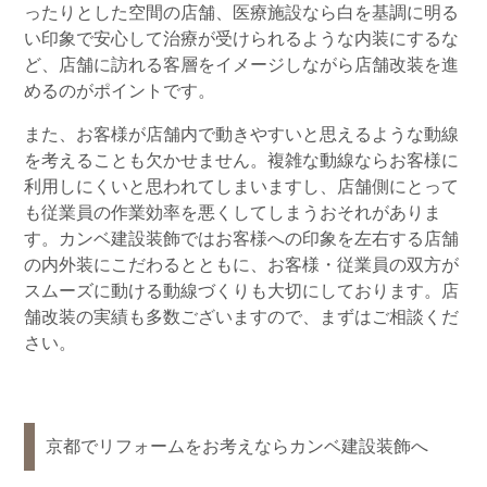
ったりとした空間の店舗、医療施設なら白を基調に明る
い印象で安心して治療が受けられるような内装にするな
ど、店舗に訪れる客層をイメージしながら店舗改装を進
めるのがポイントです。
また、お客様が店舗内で動きやすいと思えるような動線
を考えることも欠かせません。複雑な動線ならお客様に
利用しにくいと思われてしまいますし、店舗側にとって
も従業員の作業効率を悪くしてしまうおそれがありま
す。カンベ建設装飾ではお客様への印象を左右する店舗
の内外装にこだわるとともに、お客様・従業員の双方が
スムーズに動ける動線づくりも大切にしております。店
舗改装の実績も多数ございますので、まずはご相談くだ
さい。
京都でリフォームをお考えならカンベ建設装飾へ